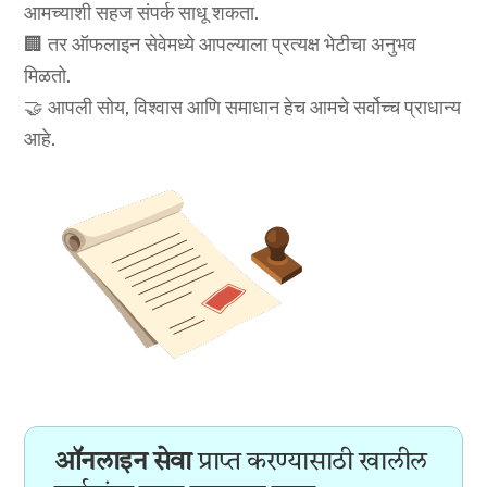
आमच्याशी सहज संपर्क साधू शकता.
🏢 तर ऑफलाइन सेवेमध्ये आपल्याला प्रत्यक्ष भेटीचा अनुभव
मिळतो.
🤝 आपली सोय, विश्वास आणि समाधान हेच आमचे सर्वोच्च प्राधान्य
आहे.
ऑनलाइन सेवा
प्राप्त करण्यासाठी खालील