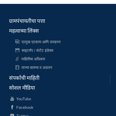
ग्रामपंचायतीचा पत्ता
महत्वाच्या लिंक्स
प्रमुख प्रकल्प आणि उपक्रम
साइटमॅप / कंटेंट इंडेक्स
माहितीचा अधिकार
ताज्या बातम्या व अद्यतन
संपर्काची माहिती
सोशल मीडिया
YouTube
Facebook
Twitter