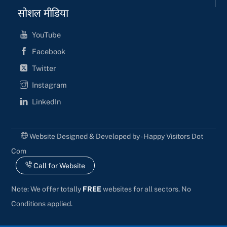
सोशल मीडिया
YouTube
Facebook
Twitter
Instagram
LinkedIn
Website Designed & Developed by - Happy Visitors Dot
Com
Call for Website
Note: We offer totally
FREE
websites for all sectors. No
Conditions applied.