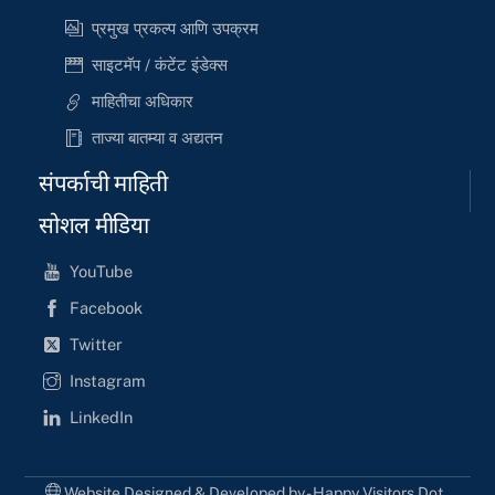
प्रमुख प्रकल्प आणि उपक्रम
साइटमॅप / कंटेंट इंडेक्स
माहितीचा अधिकार
ताज्या बातम्या व अद्यतन
संपर्काची माहिती
सोशल मीडिया
YouTube
Facebook
Twitter
Instagram
LinkedIn
Website Designed & Developed by - Happy Visitors Dot