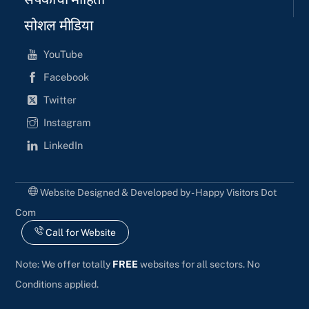
संपर्काची माहिती
सोशल मीडिया
YouTube
Facebook
Twitter
Instagram
LinkedIn
Website Designed & Developed by - Happy Visitors Dot
Com
Call for Website
Note: We offer totally
FREE
websites for all sectors. No
Conditions applied.