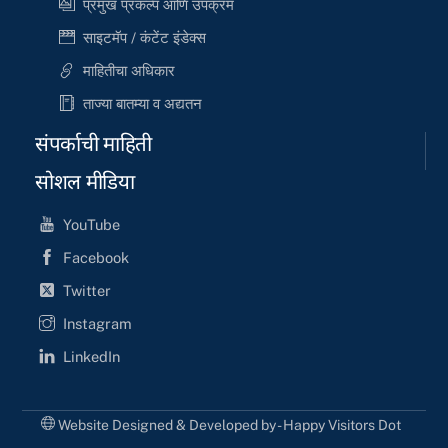
प्रमुख प्रकल्प आणि उपक्रम
साइटमॅप / कंटेंट इंडेक्स
माहितीचा अधिकार
ताज्या बातम्या व अद्यतन
संपर्काची माहिती
सोशल मीडिया
YouTube
Facebook
Twitter
Instagram
LinkedIn
Website Designed & Developed by - Happy Visitors Dot