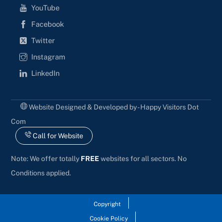
YouTube
Facebook
Twitter
Instagram
LinkedIn
Website Designed & Developed by - Happy Visitors Dot
Com
Call for Website
Note: We offer totally
FREE
websites for all sectors. No
Conditions applied.
Copyright
Cookie Policy