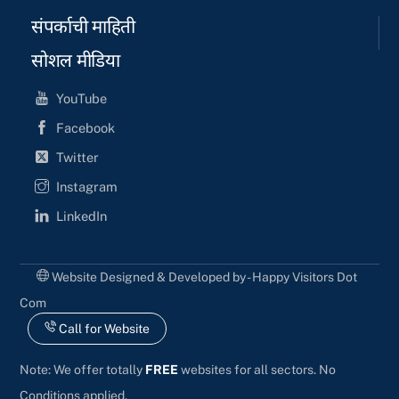
संपर्काची माहिती
सोशल मीडिया
YouTube
Facebook
Twitter
Instagram
LinkedIn
Website Designed & Developed by - Happy Visitors Dot
Com
Call for Website
Note: We offer totally
FREE
websites for all sectors. No
Conditions applied.