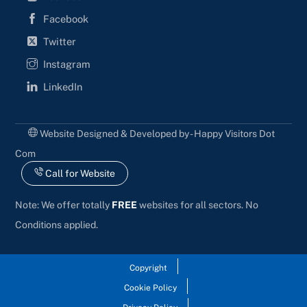
Facebook
Twitter
Instagram
LinkedIn
Website Designed & Developed by - Happy Visitors Dot
Com
Call for Website
Note: We offer totally
FREE
websites for all sectors. No
Conditions applied.
Copyright
Cookie Policy